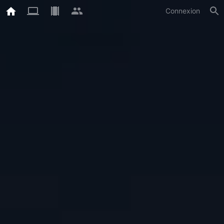
Connexion