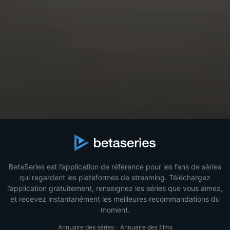
BetaSeries est l’application de référence pour les fans de séries
qui regardent les plateformes de streaming. Téléchargez
l’application gratuitement, renseignez les séries que vous aimez,
et recevez instantanément les meilleures recommandations du
moment.
Annuaire des séries
·
Annuaire des films