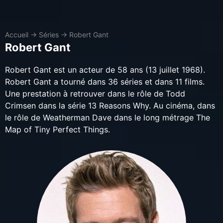
Accueil
→
Séries
→
Robert Gant
Robert Gant
Robert Gant est un acteur de 58 ans (13 juillet 1968).
Robert Gant a tourné dans 36 séries et dans 11 films.
Une prestation à retrouver dans le rôle de Todd
Crimsen dans la série 13 Reasons Why. Au cinéma, dans
le rôle de Weatherman Dave dans le long métrage The
Map of Tiny Perfect Things.