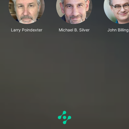
Larry Poindexter
Michael B. Silver
John Billing