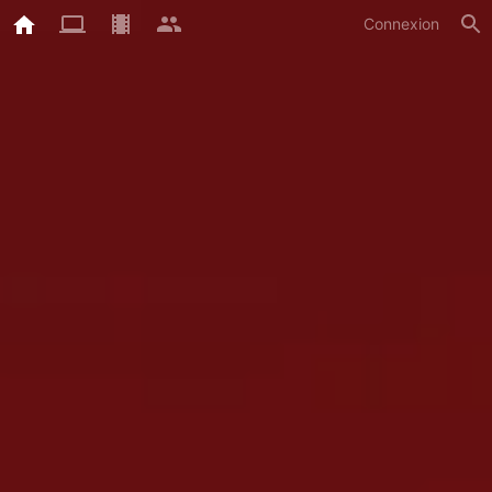
Connexion