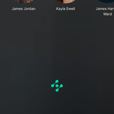
James Jordan
Kayla Ewell
James Har
Ward