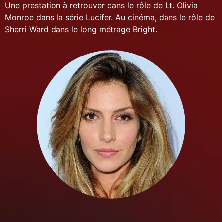
Une prestation à retrouver dans le rôle de Lt. Olivia
Monroe dans la série Lucifer. Au cinéma, dans le rôle de
Sherri Ward dans le long métrage Bright.