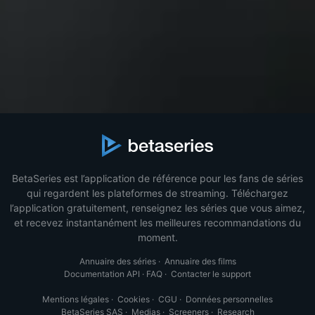
BetaSeries est l’application de référence pour les fans de séries
qui regardent les plateformes de streaming. Téléchargez
l’application gratuitement, renseignez les séries que vous aimez,
et recevez instantanément les meilleures recommandations du
moment.
Annuaire des séries
·
Annuaire des films
Documentation API
·
FAQ
·
Contacter le support
Mentions légales
·
Cookies
·
CGU
·
Données personnelles
BetaSeries SAS
·
Medias
·
Screeners
·
Research