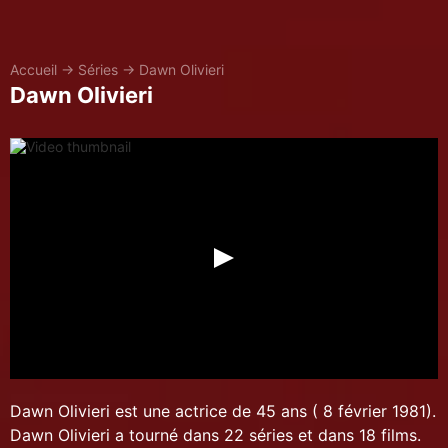
Accueil
→
Séries
→
Dawn Olivieri
Dawn Olivieri
Dawn Olivieri est une actrice de 45 ans ( 8 février 1981).
Dawn Olivieri a tourné dans 22 séries et dans 18 films.