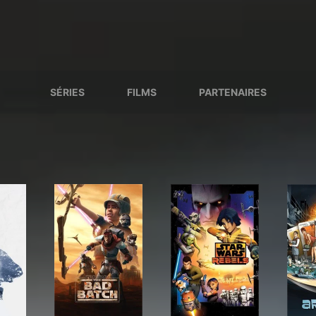
SÉRIES
FILMS
PARTENAIRES