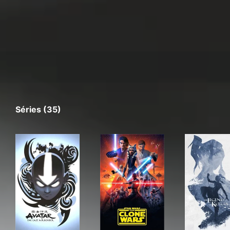
Séries (35)