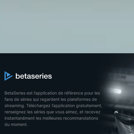
BetaSeries est l’application de référence pour les
fans de séries qui regardent les plateformes de
streaming. Téléchargez l’application gratuitement,
renseignez les séries que vous aimez, et recevez
instantanément les meilleures recommandations
du moment.