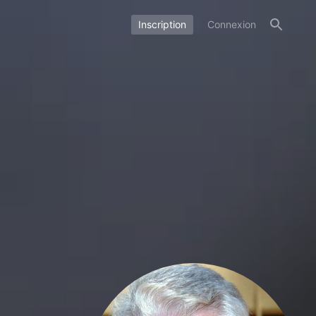
Inscription
Connexion