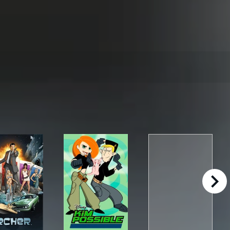
right