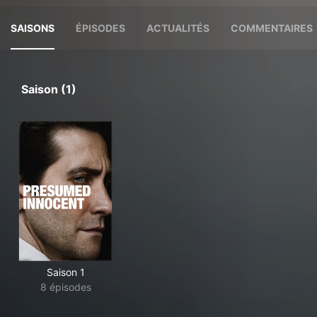
SAISONS
ÉPISODES
ACTUALITÉS
COMMENTAIRES
Saison (1)
Saison 1
8 épisodes