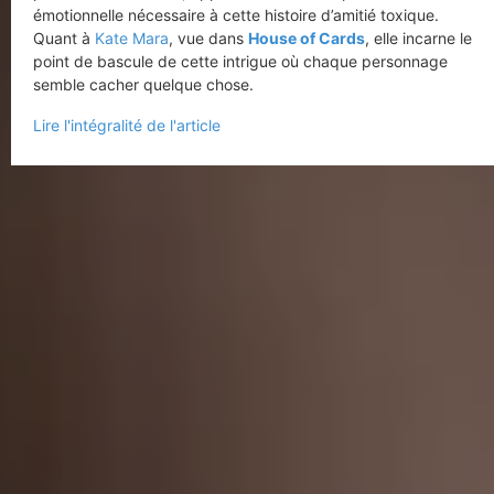
émotionnelle nécessaire à cette histoire d’amitié toxique.
Quant à
Kate Mara
, vue dans
House of Cards
, elle incarne le
point de bascule de cette intrigue où chaque personnage
semble cacher quelque chose.
Lire l'intégralité de l'article