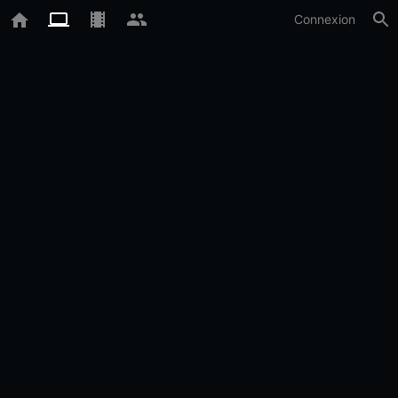
Connexion