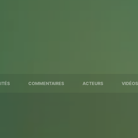
ITÉS
COMMENTAIRES
ACTEURS
VIDÉOS