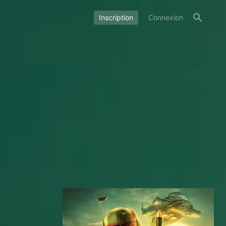
Inscription
Connexion