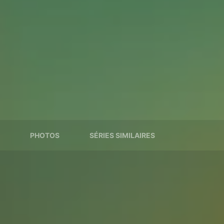
PHOTOS
SÉRIES SIMILAIRES