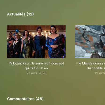
Actualités (12)
Yellowjackets : la série high concept
The Mandalorian sa
qui fait du bien
disponible 
27 avril 2023
19 avr
Commentaires (48)