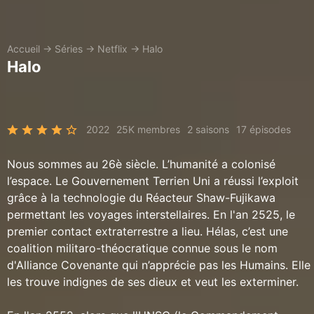
Accueil
→
Séries
→
Netflix
→
Halo
Halo
2022
25K membres
2 saisons
17 épisodes
Nous sommes au 26è siècle. L’humanité a colonisé
l’espace. Le Gouvernement Terrien Uni a réussi l’exploit
grâce à la technologie du Réacteur Shaw-Fujikawa
permettant les voyages interstellaires. En l'an 2525, le
premier contact extraterrestre a lieu. Hélas, c’est une
coalition militaro-théocratique connue sous le nom
d'Alliance Covenante qui n’apprécie pas les Humains. Elle
les trouve indignes de ses dieux et veut les exterminer.