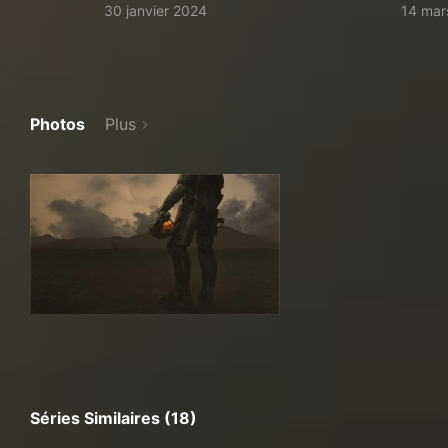
30 janvier 2024
14 mar
Photos
Plus
Séries Similaires (18)