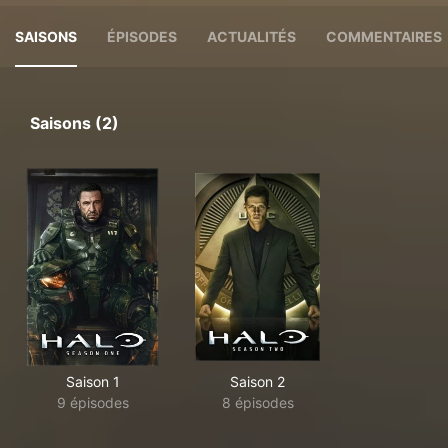
SAISONS
ÉPISODES
ACTUALITÉS
COMMENTAIRES
Saisons (2)
Saison 1
Saison 2
9 épisodes
8 épisodes