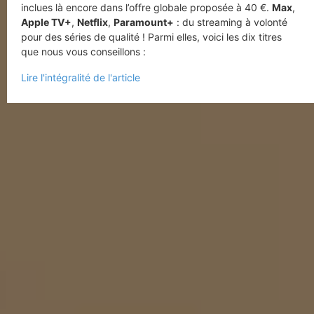
inclues là encore dans l’offre globale proposée à 40 €.
Max
,
Apple TV+
,
Netflix
,
Paramount+
: du streaming à volonté
pour des séries de qualité ! Parmi elles, voici les dix titres
que nous vous conseillons :
Lire l'intégralité de l'article