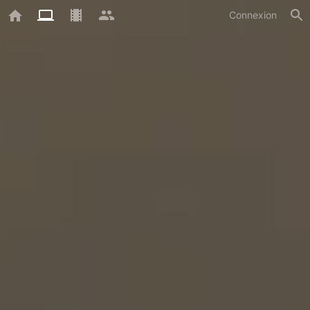
Connexion