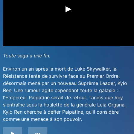
Toute saga a une fin.
Environ un an après la mort de Luke Skywalker, la
Résistance tente de survivre face au Premier Ordre,
désormais mené par un nouveau Suprême Leader, Kylo
Ren. Une rumeur agite cependant toute la galaxie :
l'Empereur Palpatine serait de retour. Tandis que Rey
s'entraîne sous la houlette de la générale Leia Organa,
Kylo Ren cherche à défier Palpatine, qu'il considère
comme une menace à son pouvoir.