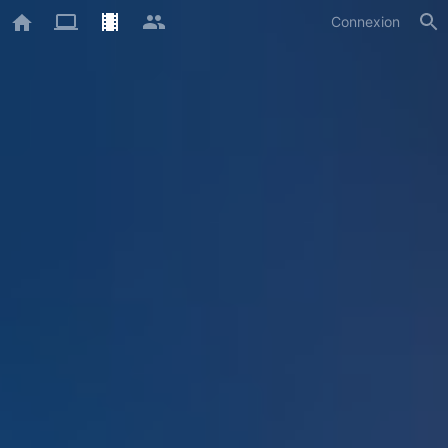
Connexion