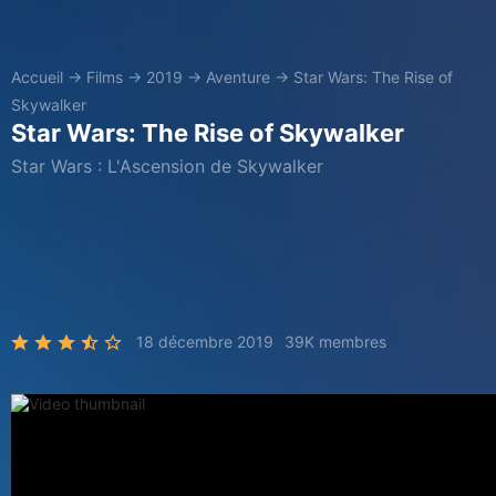
Accueil
→
Films
→
2019
→
Aventure
→
Star Wars: The Rise of
Skywalker
Star Wars: The Rise of Skywalker
Star Wars : L'Ascension de Skywalker
18 décembre 2019
39K membres