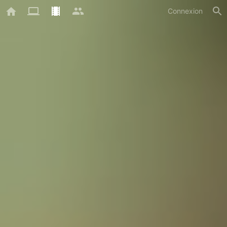
Connexion