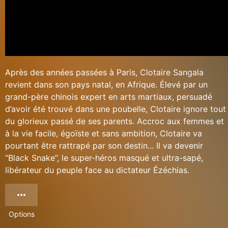
Après des années passées à Paris, Clotaire Sangala
revient dans son pays natal, en Afrique. Élevé par un
grand-père chinois expert en arts martiaux, persuadé
d’avoir été trouvé dans une poubelle, Clotaire ignore tout
du glorieux passé de ses parents. Accroc aux femmes et
à la vie facile, égoïste et sans ambition, Clotaire va
pourtant être rattrapé par son destin... Il va devenir
“Black Snake”, le super-héros masqué et ultra-sapé,
libérateur du peuple face au dictateur Ézéchias.
Options