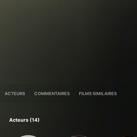
ACTEURS
COMMENTAIRES
FILMS SIMILAIRES
Acteurs (14)