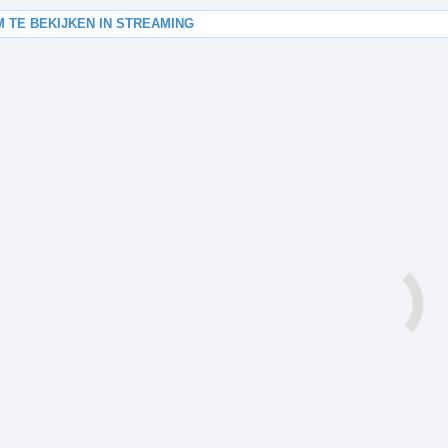
M TE BEKIJKEN IN STREAMING