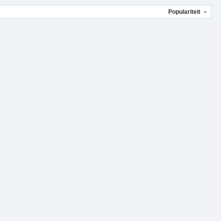
Populariteit