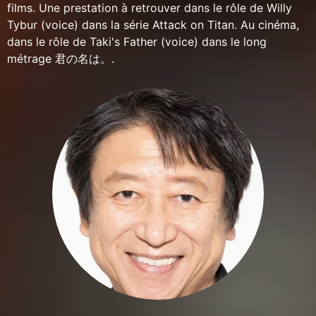
films. Une prestation à retrouver dans le rôle de Willy
Tybur (voice) dans la série Attack on Titan. Au cinéma,
dans le rôle de Taki's Father (voice) dans le long
métrage 君の名は。.