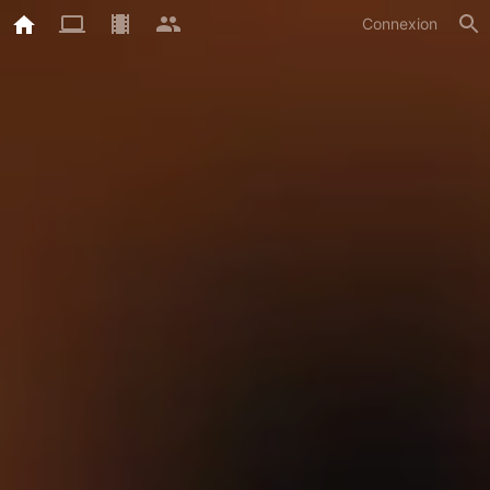
Connexion