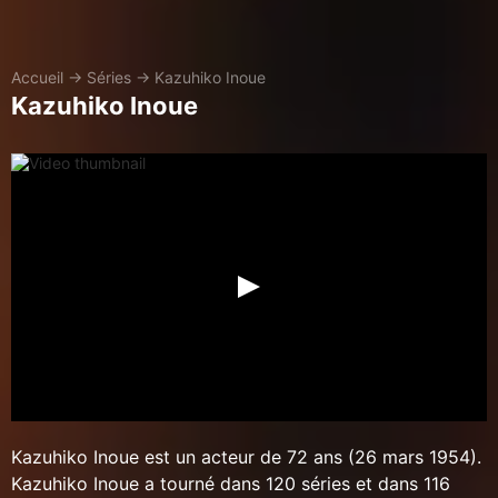
Accueil
→
Séries
→
Kazuhiko Inoue
Kazuhiko Inoue
Kazuhiko Inoue est un acteur de 72 ans (26 mars 1954).
Kazuhiko Inoue a tourné dans 120 séries et dans 116