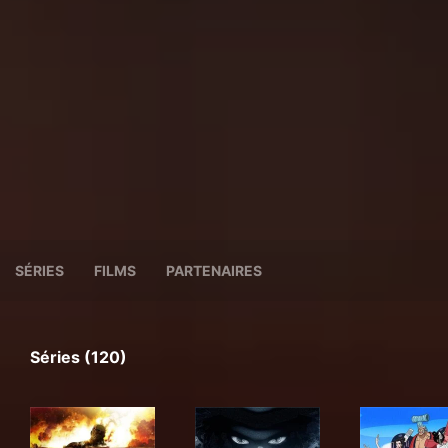
SÉRIES
FILMS
PARTENAIRES
Séries (120)