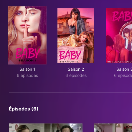
Saison 1
Saison 2
Saison 
6 épisodes
6 épisodes
6 épisod
Épisodes (6)