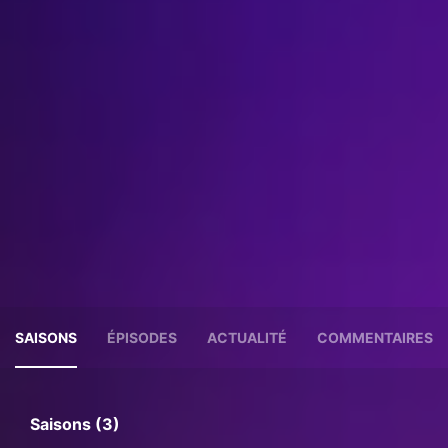
SAISONS
ÉPISODES
ACTUALITÉ
COMMENTAIRES
Saisons (3)