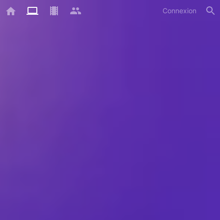
Connexion