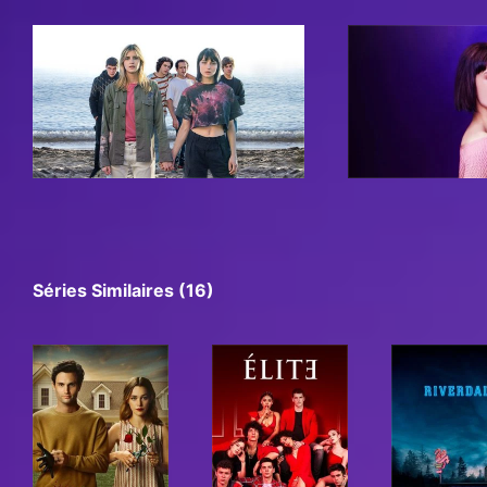
Séries Similaires (16)