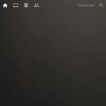
Connexion