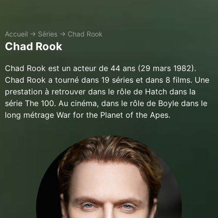
Accueil
→
Séries
→
Chad Rook
Chad Rook
Chad Rook est un acteur de 44 ans (29 mars 1982).
Chad Rook a tourné dans 19 séries et dans 8 films. Une
prestation à retrouver dans le rôle de Hatch dans la
série The 100. Au cinéma, dans le rôle de Boyle dans le
long métrage War for the Planet of the Apes.