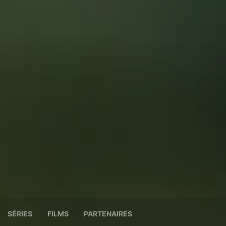
SÉRIES
FILMS
PARTENAIRES