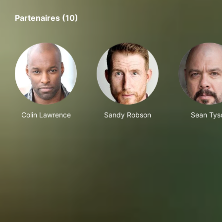
Partenaires (10)
Colin Lawrence
Sandy Robson
Sean Tys