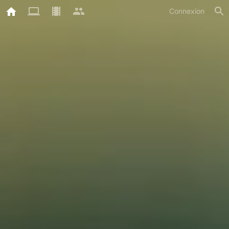
Connexion