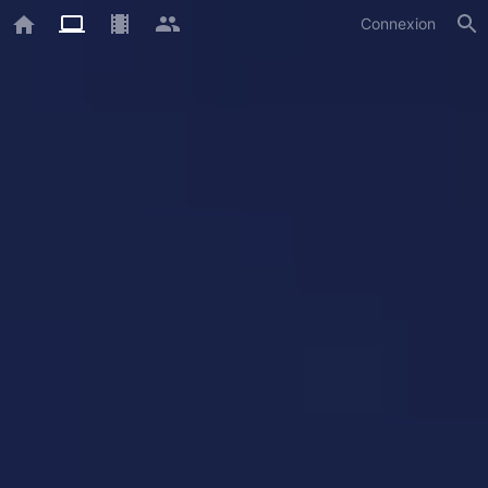
Connexion