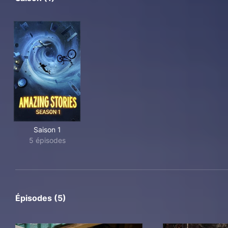
Saison 1
5 épisodes
Épisodes (5)