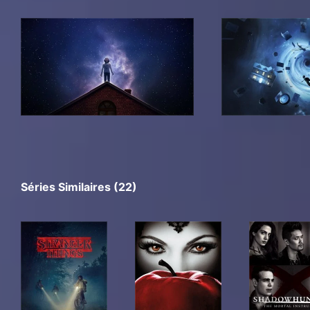
Séries Similaires (22)