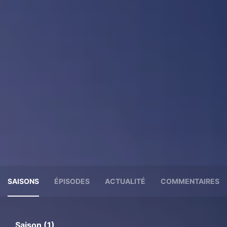
SAISONS
ÉPISODES
ACTUALITÉ
COMMENTAIRES
Saison (1)