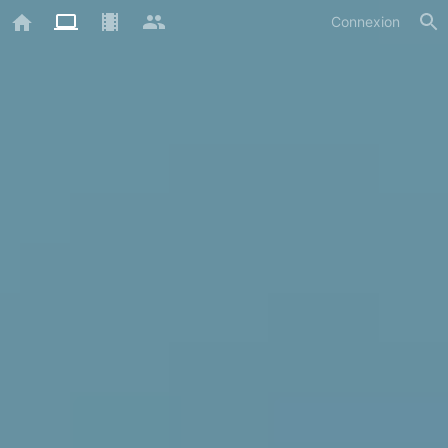
Connexion