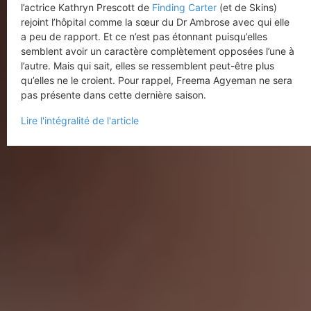
l’actrice Kathryn Prescott de
Finding Carter
(et de Skins)
rejoint l’hôpital comme la sœur du Dr Ambrose avec qui elle
a peu de rapport. Et ce n’est pas étonnant puisqu’elles
semblent avoir un caractère complètement opposées l’une à
l’autre. Mais qui sait, elles se ressemblent peut-être plus
qu’elles ne le croient. Pour rappel, Freema Agyeman ne sera
pas présente dans cette dernière saison.
Lire l'intégralité de l'article