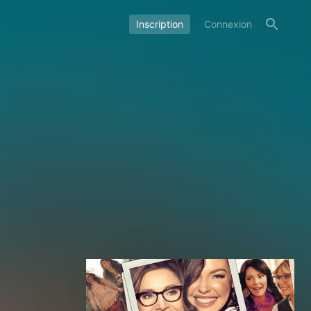
Inscription
Connexion