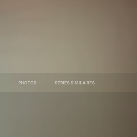
PHOTOS
SÉRIES SIMILAIRES