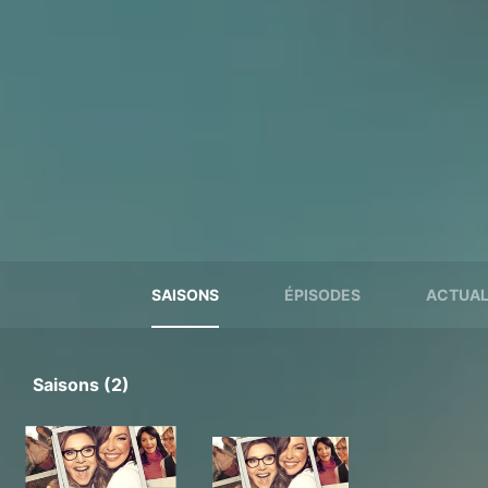
SAISONS
ÉPISODES
ACTUAL
Saisons (2)