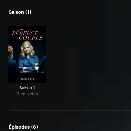
Saison (1)
Saison 1
6 épisodes
Épisodes (6)