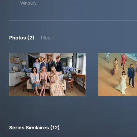
Winbury
Photos (2)
Plus
Séries Similaires (12)