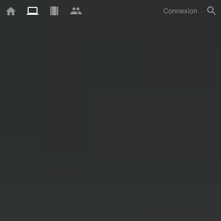
Connexion