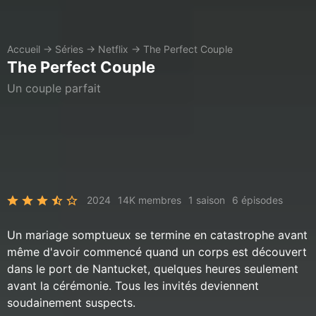
Accueil
→
Séries
→
Netflix
→
The Perfect Couple
The Perfect Couple
Un couple parfait
2024
14K membres
1 saison
6 épisodes
Un mariage somptueux se termine en catastrophe avant
même d'avoir commencé quand un corps est découvert
dans le port de Nantucket, quelques heures seulement
avant la cérémonie. Tous les invités deviennent
soudainement suspects.