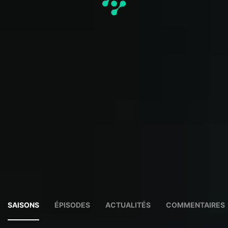
SAISONS
ÉPISODES
ACTUALITÉS
COMMENTAIRES