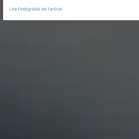
Lire l'intégralité de l'article