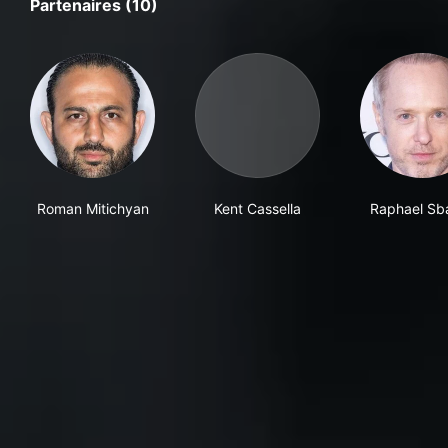
Partenaires (10)
Roman Mitichyan
Kent Cassella
Raphael Sb