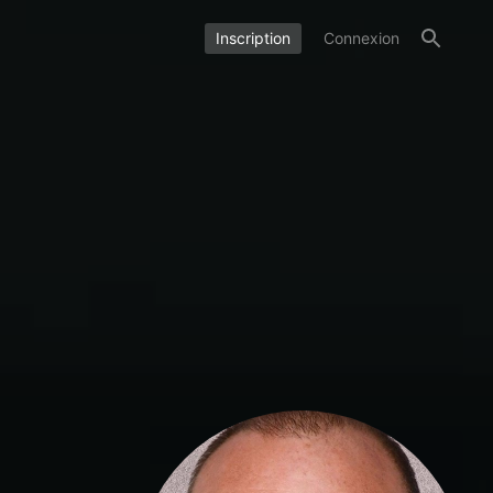
Inscription
Connexion