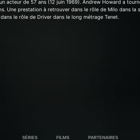
n acteur de 57 ans (12 juin 1969). Andrew Howard a tourn
ms. Une prestation à retrouver dans le rôle de Milo dans la 
 dans le rôle de Driver dans le long métrage Tenet.
SÉRIES
FILMS
PARTENAIRES