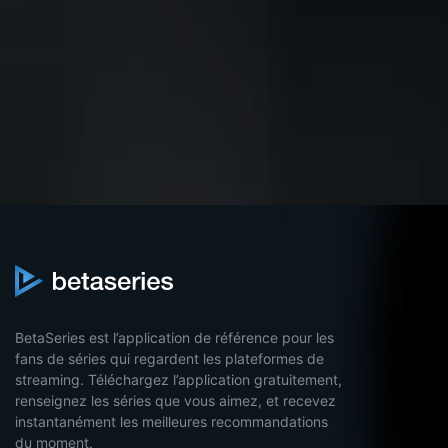
BetaSeries est l’application de référence pour les
fans de séries qui regardent les plateformes de
streaming. Téléchargez l’application gratuitement,
renseignez les séries que vous aimez, et recevez
instantanément les meilleures recommandations
du moment.