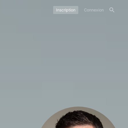
Inscription
Connexion