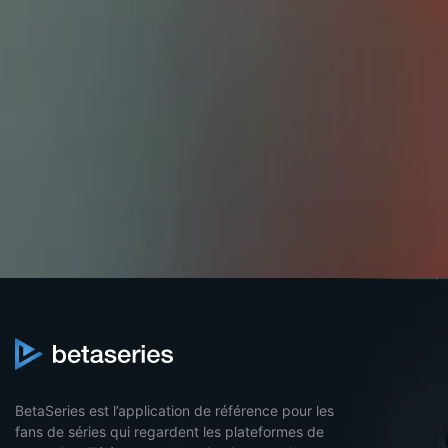
BetaSeries est l’application de référence pour les
fans de séries qui regardent les plateformes de