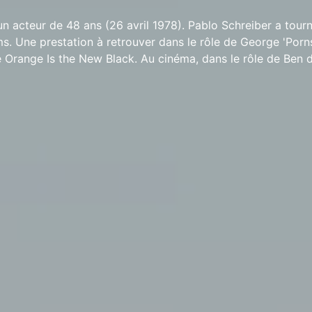
un acteur de 48 ans (26 avril 1978). Pablo Schreiber a tour
lms. Une prestation à retrouver dans le rôle de George 'Porn
 Orange Is the New Black. Au cinéma, dans le rôle de Ben d