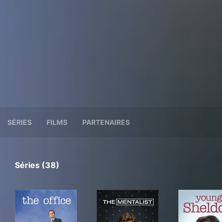
SÉRIES
FILMS
PARTENAIRES
Séries (38)