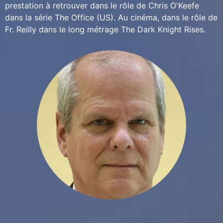
prestation à retrouver dans le rôle de Chris O'Keefe
dans la série The Office (US). Au cinéma, dans le rôle de
Fr. Reilly dans le long métrage The Dark Knight Rises.