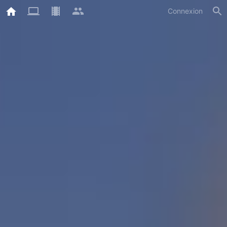
Connexion