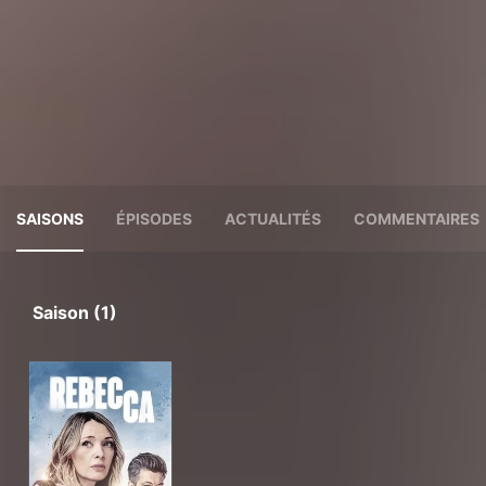
SAISONS
ÉPISODES
ACTUALITÉS
COMMENTAIRES
Saison (1)