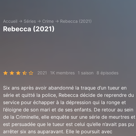
Accueil
→
Séries
→
Crime
→
Rebecca (2021)
Rebecca (2021)
2021
1K membres
1 saison
8 épisodes
Six ans après avoir abandonné la traque d’un tueur en
série et quitté la police, Rebecca décide de reprendre du
service pour échapper à la dépression qui la ronge et
l’éloigne de son mari et de ses enfants. De retour au sein
de la Criminelle, elle enquête sur une série de meurtres et
est persuadée que le tueur est celui qu’elle n’avait pas pu
arrêter six ans auparavant. Elle le poursuit avec