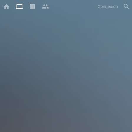
Connexion